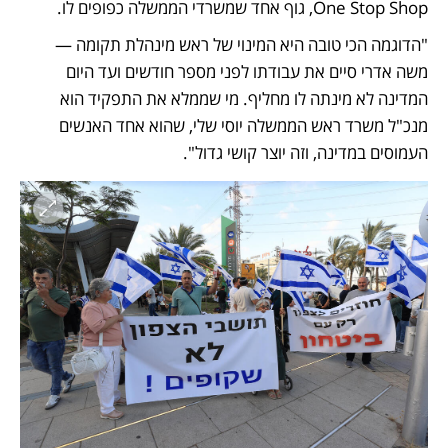
One Stop Shop, גוף אחד שמשרדי הממשלה כפופים לו.
"הדוגמה הכי טובה היא המינוי של ראש מינהלת תקומה — 
משה אדרי סיים את עבודתו לפני מספר חודשים ועד היום 
המדינה לא מינתה לו מחליף. מי שממלא את התפקיד הוא 
מנכ"ל משרד ראש הממשלה יוסי שלי, שהוא אחד האנשים 
העמוסים במדינה, וזה יוצר קושי גדול". 