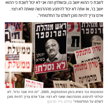
לשבת כי ההוא יושב בו, ובשולחן הזה אני לא יכול לשבת כי ההוא 
יושב בו', אז אתה לא יכול להימנע מההרגשה שאתה לא רצוי. 
אדם צריך להיות מוכן לשלם על החלטותיו".
ההפגנות נגד בשיא בזמן ההתנתקות, 2005. "זה היה שבר גדול. לא 
יכולתי להימנע מההרגשה שאני לא רצוי. אבל אדם צריך להיות מוכן 
לשלם על החלטותיו"
(
צילום: פייר תורגמן
)