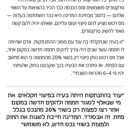
טרקטורים משומשים ומס הכנסה כבר הכיר בהוצאות על השווי 
שלהם — כלומר מבחינת המדינה היא כבר השתתפה בעלות — 
מס רכוש מציע להם פיצוי זעום עליהם, שאיתו יהיה להם קשה 
מאוד להשיג טרקטורים.
"זו בעיה שנתקלתי בה עוד עם מפוני ההתנתקות. אדם שהיתה 
לו חממה עשר שנים היה צריך להקים חממה חדשה במקום אחר, 
אבל מס רכוש נותן פיצוי רק בשווי 20% מהחממה כי הוא מחשב 
עם הפחת. אז פתרנו את הבעיה בכך שקבענו בחוק שהפיצוי 
יהיו פי 4–6 מהרווח השנתי".
"עוד בהתנתקות היתה בעיה בפיצוי חקלאים. את 
מי שנאלץ לסגור חממה ולהקים חדשה במקום 
אחר רצו לפצות רק בשווי 20% מהנכס בגלל 
פחת. זה אבסורד. המדינה חייבת לשנות את החוק 
ולפצות בשווי נכס חדש, לא משומש"