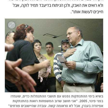
ולא רואים את האבק, ולכן הניתוח בדיעבד תמיד לוקה, אבל 
חייבים לעשות אותו".
בשיא בימי ההתנתקות נפגש עם תושבי ההתנחלות כדים, שעמדו 
בפני פינוי, 2005. "אני חושב שרוב המשפחות רואות בהתנתקות 
אפיזודה בעברן, אבל לא טראומה קשה. עובדה שהיישובים פורחים"