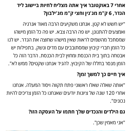
אחרי 7 באוקטובר איך אתה מצליח לחיות ביישוב ליד 
הגדר, 6 ק"מ מג'נין וחצי ק"מ מג'ילבון?
"יש חשש לא קטן. אנחנו משקיעים הרבה מאוד אנרגיה 
ואמצעים להתגונן. יש פה הרבה צבא. יש פה כל הזמן מישהו 
שמסתכל מהשמים לראות שאין מישהו שחוצה את הגדר. יש לנו 
כל הזמן חברי קיבוץ שמסתובבים עם מדים ונשק. בתפילות יש 
אבטחה בתוך בית הכנסת ומחוץ לבית הכנסת. הדבר הזה כל 
הזמן מנסר בחללו של הקיבוץ. להגיד אנחנו שקטים? ממש לא".
איך חיים כך למשך זמן?
"אותה שאלה שאלו ראשוני פתח תקווה ויסוד המעלה. אנחנו 
אחרי 120 שנה של ציונות יודעים שאנחנו כל הזמן צריכים להיות 
נכונים".
גם הילדים והנכדים שלך חתמו על העסקה הזו?
"אני מאמין שכן".