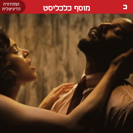
המהדורה
מוסף כלכליסט
הדיגיטלית