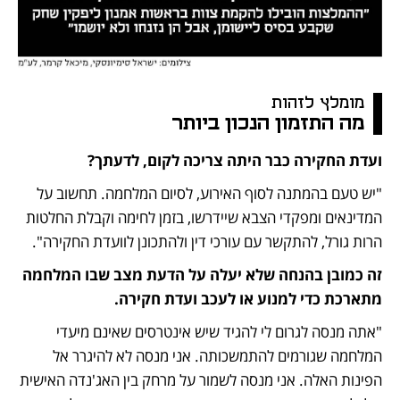
מומלץ לזהות
מה התזמון הנכון ביותר
ועדת החקירה כבר היתה צריכה לקום, לדעתך?
"יש טעם בהמתנה לסוף האירוע, לסיום המלחמה. תחשוב על 
המדינאים ומפקדי הצבא שיידרשו, בזמן לחימה וקבלת החלטות 
הרות גורל, להתקשר עם עורכי דין ולהתכונן לוועדת החקירה".
זה כמובן בהנחה שלא יעלה על הדעת מצב שבו המלחמה 
מתארכת כדי למנוע או לעכב ועדת חקירה. 
"אתה מנסה לגרום לי להגיד שיש אינטרסים שאינם מיעדי 
המלחמה שגורמים להתמשכותה. אני מנסה לא להיגרר אל 
הפינות האלה. אני מנסה לשמור על מרחק בין האג'נדה האישית 