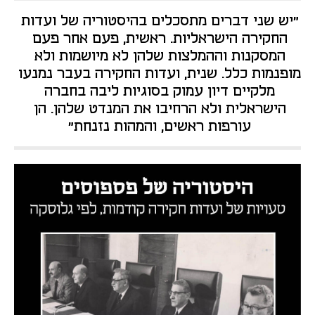
"יש שני דברים מתסכלים בהיסטוריה של ועדות 
החקירה הישראליות. ראשית, פעם אחר פעם 
המסקנות וההמלצות שלהן לא מיושמות ולא 
מופנמות כלל. שנית, ועדות החקירה בעבר נמנעו 
מלקיים דיון עמוק בסוגיות ליבה בחברה 
הישראלית ולא הרחיבו את המנדט שלהן. הן 
עורפות ראשים, והמהות נזנחת" 