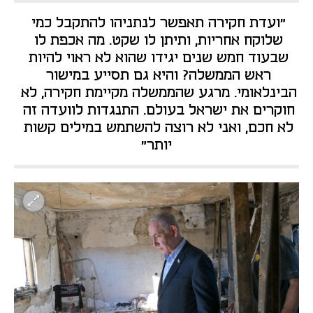
"ועדת חקירה תאפשר לנתניהו להתקבל כמי 
שלוקח אחריות, ותיתן לו שקט. מה אכפת לו 
שבעוד חמש שנים יגידו שהוא לא ראוי להיות 
ראש הממשלה? והיא גם תסייע במישור 
הבינלאומי. מרגע שהממשלה מקיימת חקירה, לא 
חוקרים את ישראל בעולם. התנגדות לוועדה זה 
לא חכם, ואני לא רוצה להשתמש במילים קשות 
יותר"