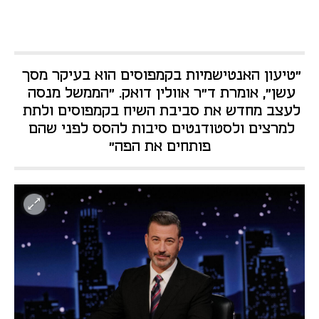
"טיעון האנטישמיות בקמפוסים הוא בעיקר מסך 
עשן", אומרת ד"ר אוולין דואק. "הממשל מנסה 
לעצב מחדש את סביבת השיח בקמפוסים ולתת 
למרצים ולסטודנטים סיבות להסס לפני שהם 
פותחים את הפה"