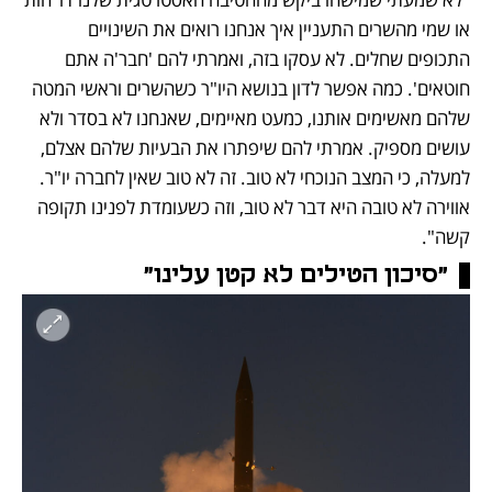
או שמי מהשרים התעניין איך אנחנו רואים את השינויים 
התכופים שחלים. לא עסקו בזה, ואמרתי להם 'חבר'ה אתם 
חוטאים'. כמה אפשר לדון בנושא היו"ר כשהשרים וראשי המטה 
שלהם מאשימים אותנו, כמעט מאיימים, שאנחנו לא בסדר ולא 
עושים מספיק. אמרתי להם שיפתרו את הבעיות שלהם אצלם, 
למעלה, כי המצב הנוכחי לא טוב. זה לא טוב שאין לחברה יו"ר. 
אווירה לא טובה היא דבר לא טוב, וזה כשעומדת לפנינו תקופה 
קשה".
"סיכון הטילים לא קטן עלינו"