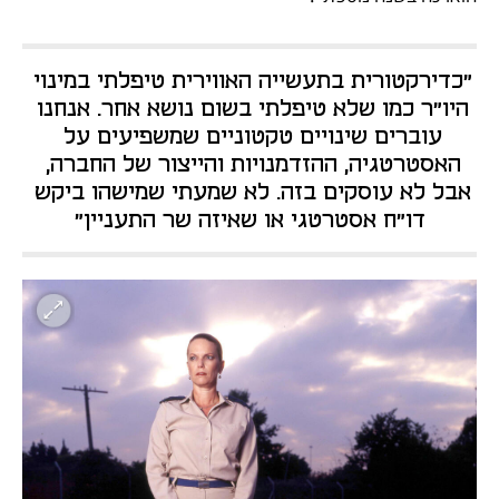
"כדירקטורית בתעשייה האווירית טיפלתי במינוי 
היו"ר כמו שלא טיפלתי בשום נושא אחר. אנחנו 
עוברים שינויים טקטוניים שמשפיעים על 
האסטרטגיה, ההזדמנויות והייצור של החברה, 
אבל לא עוסקים בזה. לא שמעתי שמישהו ביקש 
דו"ח אסטרטגי או שאיזה שר התעניין"