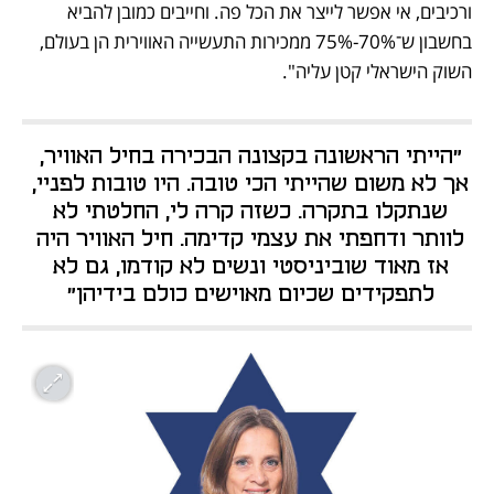
ורכיבים, אי אפשר לייצר את הכל פה. וחייבים כמובן להביא 
בחשבון ש־70%-75% ממכירות התעשייה האווירית הן בעולם, 
השוק הישראלי קטן עליה".
"הייתי הראשונה בקצונה הבכירה בחיל האוויר, 
אך לא משום שהייתי הכי טובה. היו טובות לפניי, 
שנתקלו בתקרה. כשזה קרה לי, החלטתי לא 
לוותר ודחפתי את עצמי קדימה. חיל האוויר היה 
אז מאוד שוביניסטי ונשים לא קודמו, גם לא 
לתפקידים שכיום מאוישים כולם בידיהן" 