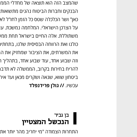
עכשיו. 
// גולן פרידנפלד
בן גביר 
הנכשל המצטיין 