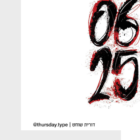
נפתח בכרטיסייה חדשה