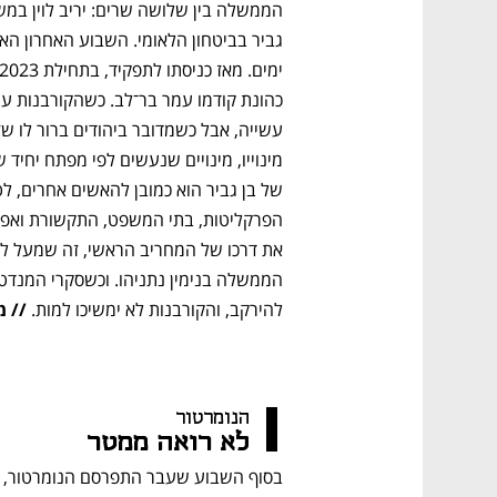
להירקב, והקורבנות לא ימשיכו למות.
 // 
הנומרטור 
לא רואה ממטר