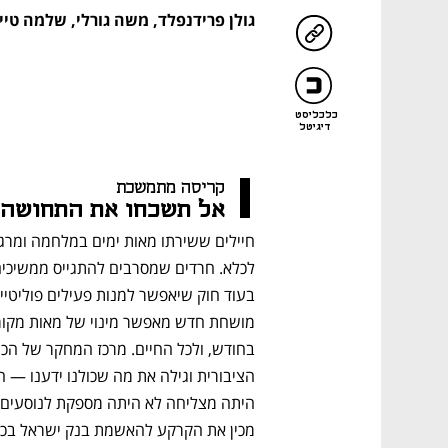
גולן פרידנפלד
,
משה גורלי
,
שלמה טיי
כלכליסט
דיגיטל
קריסה מתמשכת 
אל תשכחו את התחושה