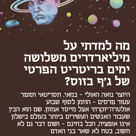
מה למדתי על
מיליארדרים משלושה
ימים בריטריט הפרטי
של ג'ף בזוס?
היוצר נואה האולי - במאי, תסריטאי וסופר
עטור פרסים - הוזמן לסוף שבוע
אולטרה־יוקרתי אצל מייסד אמזון. שם הוא הבין
שעבור האנשים העשירים ביותר בעולם כישלון
אינו אופציה, הכל בחינם - ושום דבר גם לא
חשוב, בטח לא שאר בני האדם