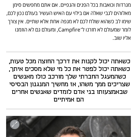
מגרדות וכואבות בכל הפנים והגפיים. אם אתם מחפשים סימן 
מאלוהים לגבי שאלה אם בילוי עם האיש העשיר בעולם נכון לכם, 
שימו לב כשהוא שולח לכם לא מגפה אחת אלא שתיים. אין צורך 
לומר שמעולם לא חזרנו ל־Campfire, ומעולם גם לא הוזמנו 
אליו שוב.
כשאתה יכול לקנות את דרכך החוצה מכל טעות, 
כשאתה יכול לפטר את כל מי שלא מסכים איתך, 
כשהמעגל החברתי שלך מורכב כולו מאנשים 
שצריכים ממך משהו, אז מחשיך המנגנון הבסיסי 
שבאמצעותו בני אדם לומדים שאנשים אחרים 
הם אמיתיים