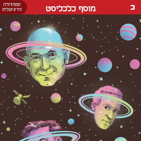
המהדורה
מוסף כלכליסט
הדיגיטלית