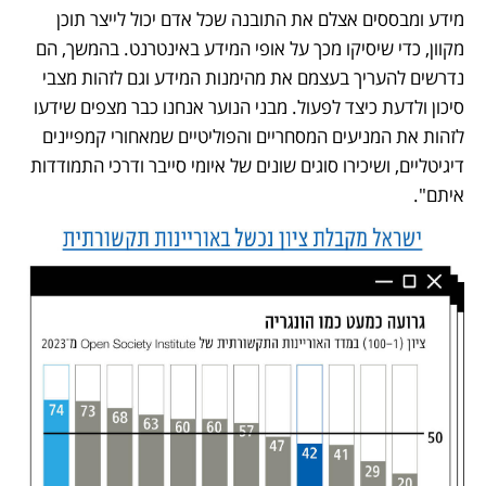
מידע ומבססים אצלם את התובנה שכל אדם יכול לייצר תוכן 
מקוון, כדי שיסיקו מכך על אופי המידע באינטרנט. בהמשך, הם 
נדרשים להעריך בעצמם את מהימנות המידע וגם לזהות מצבי 
סיכון ולדעת כיצד לפעול. מבני הנוער אנחנו כבר מצפים שידעו 
לזהות את המניעים המסחריים והפוליטיים שמאחורי קמפיינים 
דיגיטליים, ושיכירו סוגים שונים של איומי סייבר ודרכי התמודדות 
איתם". 