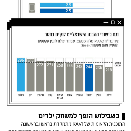
כשבילוש הופך למשחק ילדים
התוכנית הלאומית של KAVI מתמקדת בראש ובראשונה 