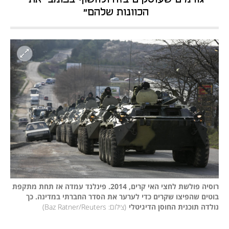
הכוונות שלהם" 
רוסיה פולשת לחצי האי קרים, 2014. פינלנד עמדה אז תחת מתקפת 
בוטים שהפיצו שקרים כדי לערער את הסדר החברתי במדינה. כך 
נולדה תוכנית החוסן הדיגיטלי
(
צילום: Baz Ratner/Reuters
)