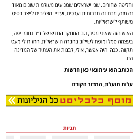
וחליפה שחורים. שני ישראלים שמגיעים מעולמות שונים מאוד 
זה מזה, מבחינה תרבותית וערכית, ועדיין מצליחים לייצר בסיס 
משותף לישראליות. 
האיש הזה שאיני מכיר, וגם המחקר החדש של ד״ר נחומי יפה, 
בעצמה סמל ומופת לשילוב בחברה הישראלית, החזירו לי מעט 
תקווה. ככה יהיה אפשר, אולי, לבנות את העתיד של המדינה 
הזו. 
הכותב הוא עיתונאי כאן חדשות
עלות תועלת, המדור הקודם
נפתח בכרטיסייה חדשה
תגיות