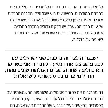
כל חלקי החברה החרדית הם קודם כל חרדים. זה כולל גם את 
החרדים המודרנים. המשמעות היא שכל חלקי החברה החרדית 
ייטו להתקפד באופן כמעט אוטומטי בכל פעם שירגישו איומים 
על עצם חרדיותם. אבל, יש חלקים גדולים בחברה החרדית 
שמרגישים הרבה יותר קרובים לישראליות מאשר למדיניות 
קיצונית של בדלנות.
ישבנו זה לצד זה ברכבת, שני ישראלים עם 
לפטופ שניצלו את הנסיעה לעבודה. אני בטריקו, 
הוא בחליפה שחורה. שניים מעולמות שונים מאוד, 
ועדיין מייצרים בסיס משותף לישראליות
אם מתרגמים את כל זה לפוליטיקה, השותפות המשמעותית עם 
החרדים יכולה להיות קודם כל עם ש״ס. הש״סניקים, החרדים 
הספרדים, נמצאים בעיקר ברביע של החרדים הישראלים. הם 