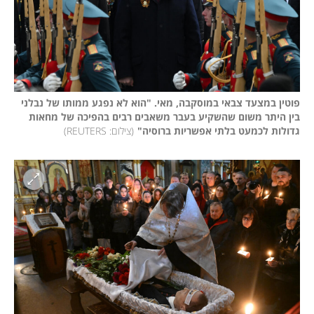
פוטין במצעד צבאי במוסקבה, מאי. "הוא לא נפגע ממותו של נבלני 
בין היתר משום שהשקיע בעבר משאבים רבים בהפיכה של מחאות 
גדולות לכמעט בלתי אפשריות ברוסיה"
(
צילום: REUTERS
)