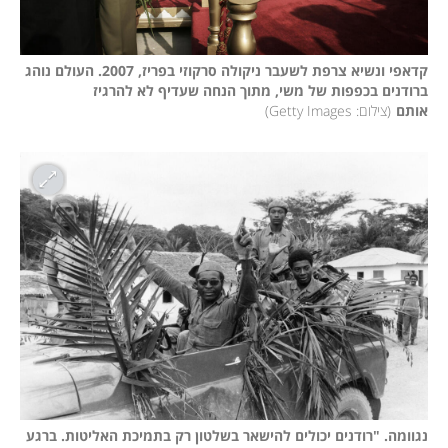
קדאפי ונשיא צרפת לשעבר ניקולה סרקוזי בפריז, 2007. העולם נוהג 
ברודנים בכפפות של משי, מתוך הנחה שעדיף לא להרגיז 
אותם
(
צילום: Getty Images
)
נגוומה. "רודנים יכולים להישאר בשלטון רק בתמיכת האליטות. ברגע 