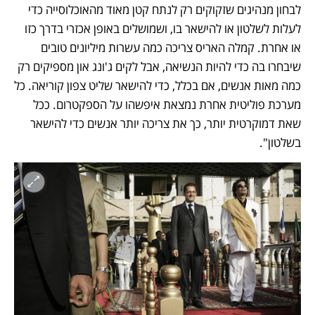
לבחון מנהיגים שזקוקים רק לנתח קטן מאוד מהאוכלוסייה כדי 
לעלות לשלטון או להישאר בו, ושמושלים באופן אכזרי בדרך כזו 
או אחרת. קמלה האריס צריכה כמה עשרות מיליונים טובים 
שיבחרו בה כדי להיות הנשיאה, אבל לקים ג'ונג און מספיקים רק 
כמה מאות אנשים, אם בכלל, כדי להישאר שליט צפון קוריאה. כל 
מערכת פוליטית אחרת נמצאת איפשהו על הספקטרום. ככל 
שאת דמוקרטית יותר, כך את צריכה יותר אנשים כדי להישאר 
בשלטון".