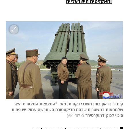
והאקזיטים הישראליים

קים ג'ונג און בוחן משגרי רקטות, מאי. "המציאות המצערת היא 
שלמחאות במשטרים שבהם הדיקטטורה השתרשה עמוק יש פחות 
סיכוי לכונן דמוקרטיה"
(
צילום: AP
)