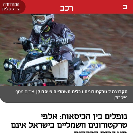
המהדורה
רכב
הדיגיטלית
הקבוצה ל טרקטורונים ו כלים חשמליים פייסבוק
| צילום מסך:
פייסבוק
נופלים בין הכיסאות: אלפי
טרקטורונים חשמליים בישראל אינם