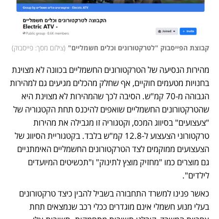
קבוצת הפייסבוק "לטרקטורונים וכלים חשמליים"
(
צילום מסך: פייסבוק
)
מהירות הנסיעה של הטרקטורונים החשמליים בכוונה לא מצוינת 
בחנויות מטעמים חוקיים, אף שחלק מהכלים מגיעים גם למהירות 
הגבוהה מ-70 קמ"ש. הסיבה לכך שהמהירות לא מצוינת היא 
שהטרקטורונים החשמליים שואפים להיכנס תחת הקטגוריה של 
"צעצועים" בסיווג המכס, וקטגוריה זו מגבילה את מהירות 
טרקטורוני הצעצוע ל-12.8 קמ"ש בלבד. בקטגוריית הסיווג של 
הצעצועים ממוקמים לצד הטרקטורונים החשמליים האימתניים 
גם מוצרים כמו "מחזיק מוצץ לתינוק" ו"תכשיטים המיועדים 
לילדים".
כאשר פנינו למשרד התחבורה בשביל להבין כיצד טרקטורונים 
בעלי מנוע חשמלי אינם מוגדרים ככלי רכב שנמצאים תחת 