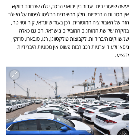
יעשה שיעורי בית ויעבור בין יבואני הרכב, יגלה שלרובם דווקא 
אין מכוניות היברידיות. חלק מהיצרנים החליטו לפסוח על השלב 
הזה של האבולוציה המוטורית. לכן בעוד שיונדאי, קיה וטויוטה, 
במקרה שלושת המותגים המובילים בישראל, הם גם כאלה 
שמשווקים היברידיות, לקבוצות פולקסווגן, רנו, סובארו, סוזוקי, 
ניסאן ולעוד יצרניות רכב רבות פשוט אין מכוניות היברידיות 
להציע.