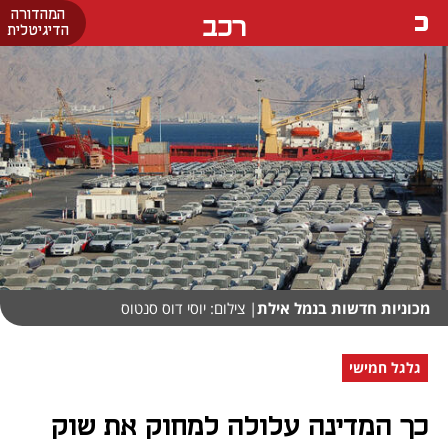
המהדורה
רכב
הדיגיטלית
מכוניות חדשות בנמל אילת
| צילום: יוסי דוס סנטוס
גלגל חמישי
כך המדינה עלולה למחוק את שוק