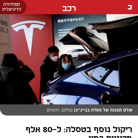
המהדורה
רכב
הדיגיטלית
אולם תצוגה של טסלה בבייג'ינג
(צילום: רויטרס)
ריקול נוסף בטסלה: ל-80 אלף