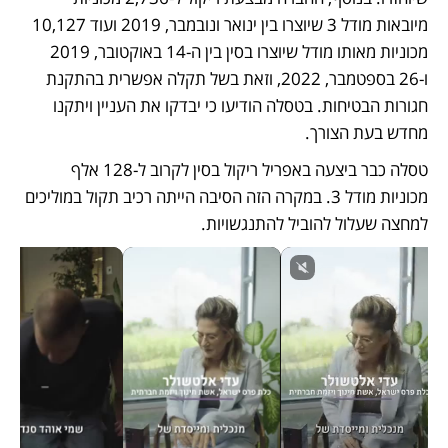
מיובאות מודל 3 שיוצרו בין ינואר ונובמבר, 2019 ועוד 10,127 
מכוניות מאותו מודל שיוצרו בסין בין ה-14 באוקטובר, 2019 
ו-26 בספטמבר, 2022, וזאת בשל תקלה אפשרית בהתקנת 
חגורות הבטיחות. בטסלה הודיעו כי יבדקו את העניין ויתקנו 
מחדש בעת הצורך. 
טסלה כבר ביצעה באפריל ריקול בסין לקרוב ל-128 אלף 
מכוניות מודל 3. במקרה הזה הסיבה הייתה רכיב תקול במוליכים 
למחצה שעלול להוביל להתנגשויות. 