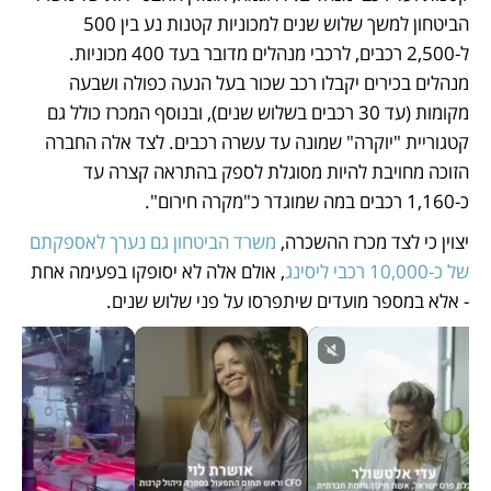
הביטחון למשך שלוש שנים למכוניות קטנות נע בין 500 
ל-2,500 רכבים, לרכבי מנהלים מדובר בעד 400 מכוניות. 
מנהלים בכירים יקבלו רכב שכור בעל הנעה כפולה ושבעה 
מקומות (עד 30 רכבים בשלוש שנים), ובנוסף המכרז כולל גם 
קטגוריית "יוקרה" שמונה עד עשרה רכבים. לצד אלה החברה 
הזוכה מחויבת להיות מסוגלת לספק בהתראה קצרה עד 
כ-1,160 רכבים במה שמוגדר כ"מקרה חירום".
יצוין כי לצד מכרז ההשכרה, 
משרד הביטחון גם נערך לאספקתם 
של כ-10,000 רכבי ליסינג
, אולם אלה לא יסופקו בפעימה אחת 
- אלא במספר מועדים שיתפרסו על פני שלוש שנים.