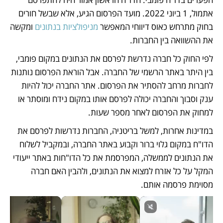
אתמול, 1 ביוני 2022. מועד הפרסום הגיע, אלא שבשל חורים 
בחוק מתרחש כאוס דיווחי המאפשר 
מניפולציות בנתונים
 ומקשה 
את ההשוואה בין החברות. 
לפי החוק כל חברה נדרשת לפרסם את הנתונים במקום פומבי, 
בין היתר באתר הרשמי של החברה. אבל הוראת הפרסום נותנות 
לחברות מרחב להסתיר את הפרסום. אתר החברה יכול להיות 
ענק וסבוך והחברה יכולה לפרסם אותו במקום נידח ומוסתר או 
למחוק את הפרסום לאחר מספר שעות. 
במדינות אחרות, למשל בריטניה, החברות נדרשות לפרסם את 
הדו"ח במקום גלוי ברור וקבוע באתר החברה, ובמקביל לשלוח 
את הנתונים לממשלה, המפרסמת את כל הדו"חות באתר ייעודי 
המקל על כל אזרח למצוא את הנתונים, ולהבין האם חברה 
מסוימת פרסמה אותם.