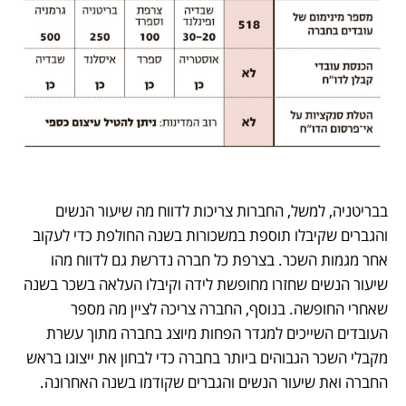
בבריטניה, למשל, החברות צריכות לדווח מה שיעור הנשים 
והגברים שקיבלו תוספת במשכורות בשנה החולפת כדי לעקוב 
אחר מגמות השכר. בצרפת כל חברה נדרשת גם לדווח מהו 
שיעור הנשים שחזרו מחופשת לידה וקיבלו העלאה בשכר בשנה 
שאחרי החופשה. בנוסף, החברה צריכה לציין מה מספר 
העובדים השייכים למגדר הפחות מיוצג בחברה מתוך עשרת 
מקבלי השכר הגבוהים ביותר בחברה כדי לבחון את ייצוגו בראש 
החברה ואת שיעור הנשים והגברים שקודמו בשנה האחרונה. 