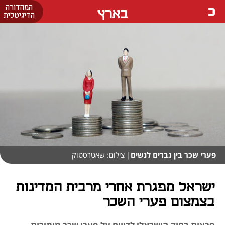
המהדורה
בארץ
הדיגיטלית
פערי שכר בין גברים לנשים
| צילום: שאטרסטוק
ישראל מפגרת אחרי מרבית המדינות
בצמצום פערי השכר