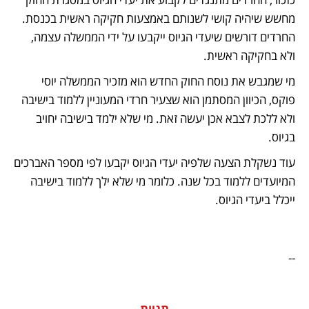
מחשש שיהיה קושי לשנותם באמצעות חקיקה ראשית בכנסת. 
החרדים דורשים שיעדי הגיוס ייקבעו על ידי הממשלה עצמה, 
ולא בחקיקה ראשית.
מי שמגבש את נוסח החוק החדש הוא מזכיר הממשלה יוסי 
פוקס, הכיוון המסתמן הוא שצעיר חרדי המעוניין ללמוד בישיבה 
ולא ללכת לצבא אכן יעשה זאת. מי שלא ילמד בישיבה יחויב 
בגיוס.
עוד נשקלת הצעה שלפיה יעדי הגיוס יקבעו לפי מספר האברכים 
המיועדים ללמוד בכל שנה. כלומר מי שלא ילך ללמוד בישיבה 
ייכלל ביעדי הגיוס.
-- 
תגיות