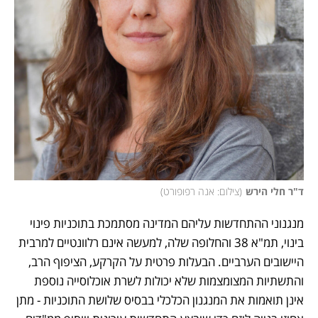
ד"ר חלי הירש
(
צילום: אנה רפופורט
)
מנגנוני ההתחדשות עליהם המדינה מסתמכת בתוכניות פינוי 
בינוי, תמ"א 38 והחלופה שלה, למעשה אינם רלוונטיים למרבית 
היישובים הערביים. הבעלות פרטית על הקרקע, הציפוף הרב, 
והתשתיות המצומצמות שלא יכולות לשרת אוכלוסייה נוספת 
אינן תואמות את המנגנון הכלכלי בבסיס שלושת התוכניות - מתן 