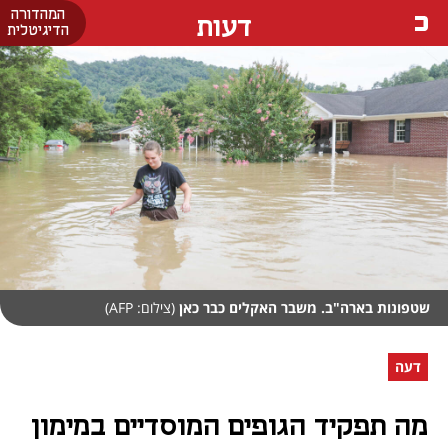
המהדורה
דעות
הדיגיטלית
שטפונות בארה"ב. משבר האקלים כבר כאן
(צילום: AFP)
דעה
מה תפקיד הגופים המוסדיים במימון