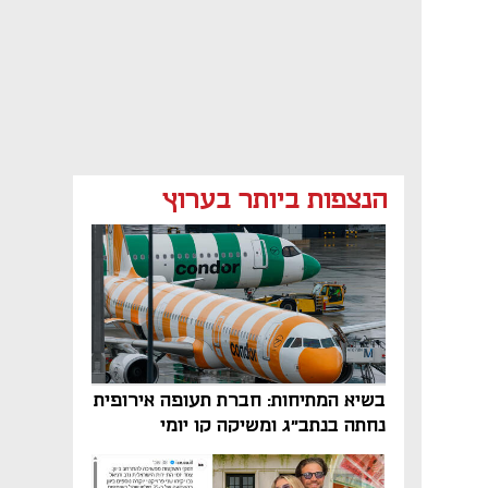
הנצפות ביותר בערוץ
בשיא המתיחות: חברת תעופה אירופית
נחתה בנתב"ג ומשיקה קו יומי