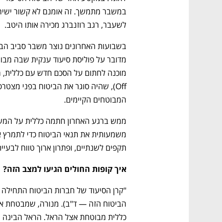
לשעבר, רגב רוזנברג מכירה אותו היטב. 
המבוטחים הקיימים. 
תקפים לשנתיים, ופתרון ארוך טווח לבעיי
איך קופות החולים הגיעו למצב הזה?