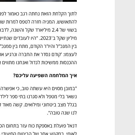
ההכנסות ממשיכות לגדול ואנחנו מתווים 
איך המלחמה השפיעה עליכם?
לנו שנה טובה". 