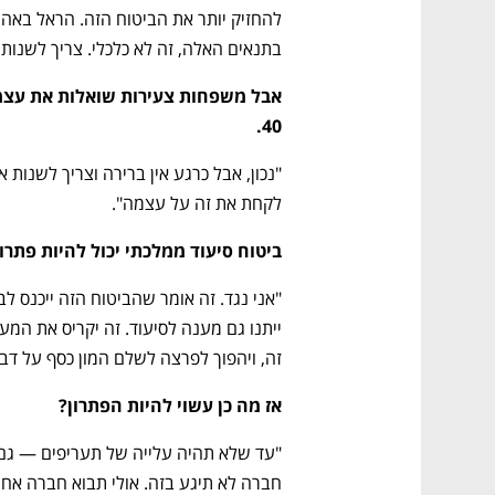
בתנאים האלה, זה לא כלכלי. צריך לשנות 
40.
לקחת את זה על עצמה". 
ביטוח סיעוד ממלכתי יכול להיות פתר
נפתח בכרטיסייה חדשה
נפתח בכרטיסייה חדשה
נפתח בכרטיסייה חדשה
נפתח בכרטיסייה חדשה
זה, ויהפוך לפרצה לשלם המון כסף על דבר
אז מה כן עשוי להיות הפתרון? 