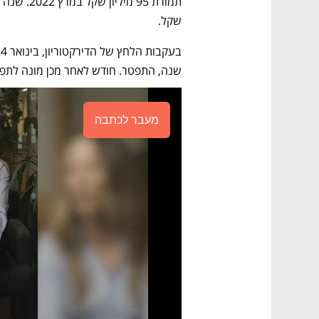
שקל.
שנה, התפטר. חודש לאחר מכן מונה לתפקיד
מעבר לכתבה