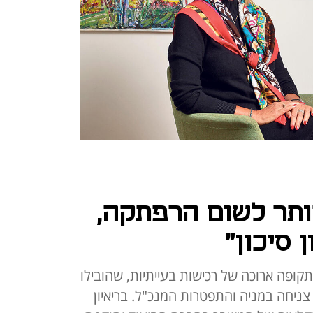
ותר לשום הרפתקה,
 סיכון"
תקופה ארוכה של רכישות בעייתיות, שהובילו
צניחה במניה והתפטרות המנכ"ל. בריאיון