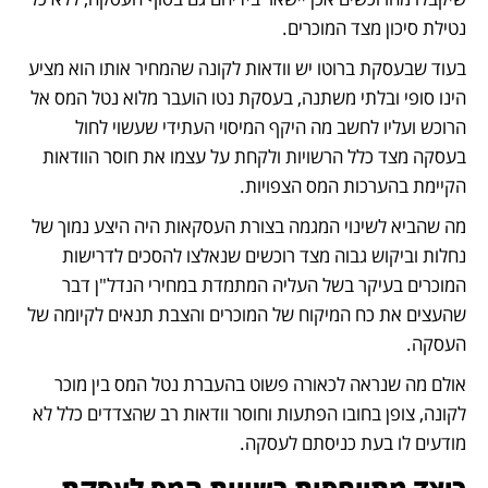
נטילת סיכון מצד המוכרים.
בעוד שבעסקת ברוטו יש וודאות לקונה שהמחיר אותו הוא מציע 
הינו סופי ובלתי משתנה, בעסקת נטו הועבר מלוא נטל המס אל 
הרוכש ועליו לחשב מה היקף המיסוי העתידי שעשוי לחול 
בעסקה מצד כלל הרשויות ולקחת על עצמו את חוסר הוודאות 
הקיימת בהערכות המס הצפויות.
מה שהביא לשינוי המגמה בצורת העסקאות היה היצע נמוך של 
נחלות וביקוש גבוה מצד רוכשים שנאלצו להסכים לדרישות 
המוכרים בעיקר בשל העליה המתמדת במחירי הנדל"ן דבר 
שהעצים את כח המיקוח של המוכרים והצבת תנאים לקיומה של 
העסקה.
אולם מה שנראה לכאורה פשוט בהעברת נטל המס בין מוכר 
לקונה, צופן בחובו הפתעות וחוסר וודאות רב שהצדדים כלל לא 
מודעים לו בעת כניסתם לעסקה.