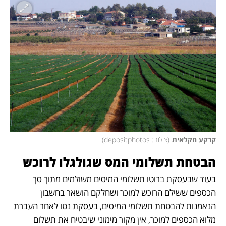
קרקע חקלאית
(
צילום: depositphotos
)
הבטחת תשלומי המס שגולגלו לרוכש
בעוד שבעסקת ברוטו תשלומי המיסים משולמים מתוך סך 
הכספים ששילם הרוכש למוכר ושחלקם הושאר בחשבון 
הנאמנות להבטחת תשלומי המיסים, בעסקת נטו לאחר העברת 
מלוא הכספים למוכר, אין מקור מימוני שיבטיח את תשלום 