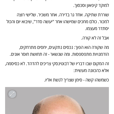
למוקד קיפאון וסכסוך.
שוררת שתיקה. אחד גר בדירה. אחר משכיר. שלישי רוצה 
למכור. כולם מחכים שמישהו אחר "יעשה סדר", שיבוא יום והכול 
יסתדר מעצמו.
אבל זה לא קורה.
מה שקורה הוא הפוך: נכסים נתקעים, יחסים מתרחקים, 
הזדמנויות מתפספסות. ומה שנשאר - זה תחושת חוסר אונים.
זה המקום שבו דבריו של ז’בוטינסקי צריכים להדהד. לא כסיסמה, 
אלא כהכוונה מעשית:
כשמשהו קשה - סימן שצריך לגשת אליו.