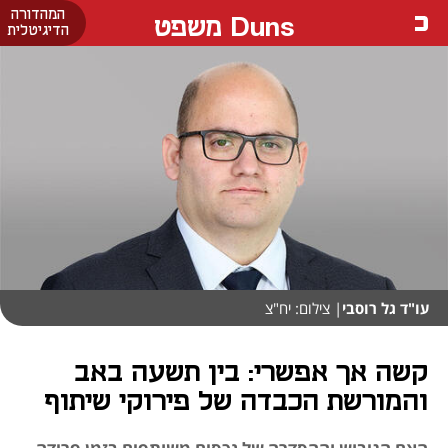
המהדורה
Duns משפט
הדיגיטלית
עו"ד גל רוסבי
| צילום: יח"צ
קשה אך אפשרי: בין תשעה באב
והמורשת הכבדה של פירוקי שיתוף