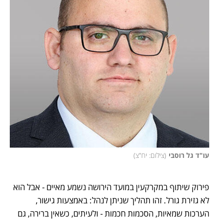
עו"ד גל רוסבי
(
צילום: יח"צ
)
פירוק שיתוף במקרקעין במועד הירושה נשמע מאיים - אבל הוא 
לא גזירת גורל. זהו תהליך שניתן לנהל: באמצעות גישור, 
הערכות שמאיות, הסכמות חכמות - ולעיתים, כשאין ברירה, גם 