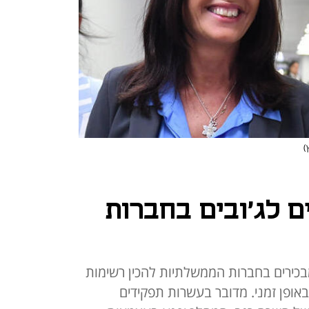
)
ם לג'ובים בחברות
כירים בחברות הממשלתיות להכין רשימות
באופן זמני. מדובר בעשרות תפקידים