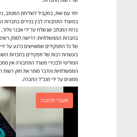
של רשות החברות. 
ממונים על ידי מנכ"ל החברה. 
מעבר לכתבה