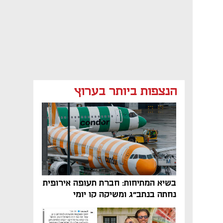
הנצפות ביותר בערוץ
בשיא המתיחות: חברת תעופה אירופית
נחתה בנתב"ג ומשיקה קו יומי