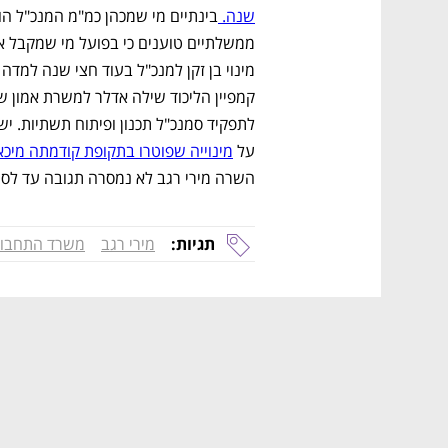
שנה. 
על 
מינוייה שפוטרו בתקופת קודמתה מיכא
השרה מירי רגב לא נמסרה תגובה עד לסגיר
תגיות:
מירי רגב
משרד התחבו