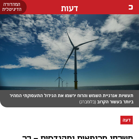
המהדורה
דעות
הדיגיטלית
תעשיות אנרגיית השמש והרוח ירשמו את הגידול התעסוקתי המהיר
ביותר בעשור הקרוב
(בלומברג)
דעה
תשכחו מרופאים ומהנדסים - כך