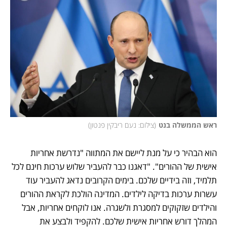
ראש הממשלה בנט
(
צילום: נעם ריבקין פנטון
)
הוא הבהיר כי על מנת ליישם את המתווה "נדרשת אחריות 
אישית של ההורים". "דאגנו כבר להעביר שלוש ערכות חינם לכל 
תלמיד, וזה בידיים שלכם. בימים הקרובים נדאג להעביר עוד 
עשרות ערכות בדיקה לילדים. המדינה הולכת לקראת ההורים 
והילדים שזקוקים למסגרת ולשגרה. אנו לוקחים אחריות, אבל 
המהלך דורש אחריות אישית שלכם. להקפיד ולבצע את 