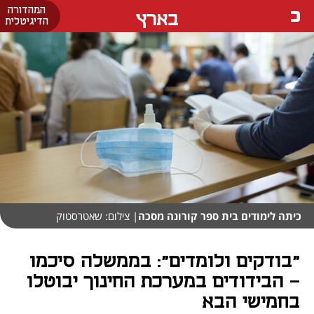
המהדורה
בארץ
הדיגיטלית
כיתה לימודים בית ספר קורונה מסכה
| צילום: שאטרסטוק
"בודקים ולומדים": בממשלה סיכמו
- הבידודים במערכת החינוך יבוטלו
בחמישי הבא