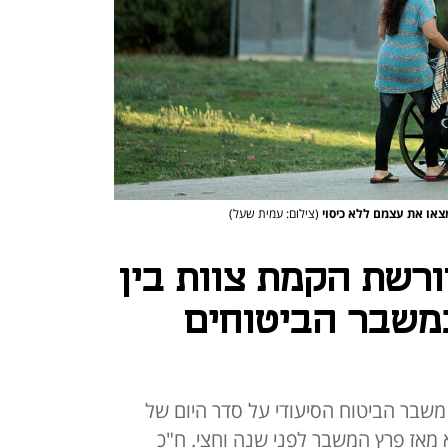
(צילום: עמית שעל)
ורשת הקמת צוות בין
משבר הביטוחים
משבר הביטוח הסיעודי על סדר היום של
אז פרץ המשבר לפני שנה וחצי. ח"כ