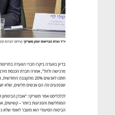
יו"ר ועדת הבריאות יונתן משריקי
(
צילום: דוברות הכ
נפתח בכרטיסייה חדשה
נפתח בכרטיסייה חדשה
נפתח בכרטיסייה חדשה
נפתח בכרטיסייה חדשה
שנפגעים פה הם אנשים חלשים, שלא יוצאי