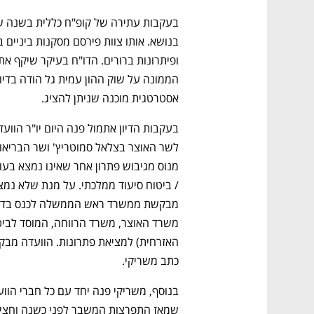
אסטרטגית מוכנה שניתן להציג.
כתב משריקי. 