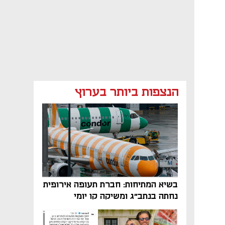
הנצפות ביותר בערוץ
בשיא המתיחות: חברת תעופה אירופית
נחתה בנתב"ג ומשיקה קו יומי