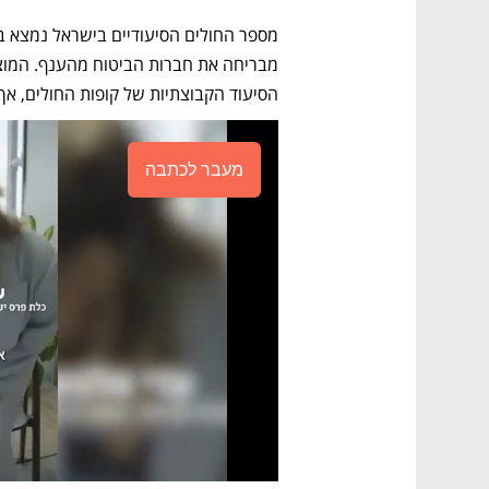
הסיעוד הקבוצתיות של קופות החולים, אך ב
מעבר לכתבה