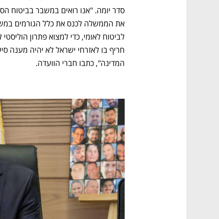
המדינה", כתבו חברי הוועדה.