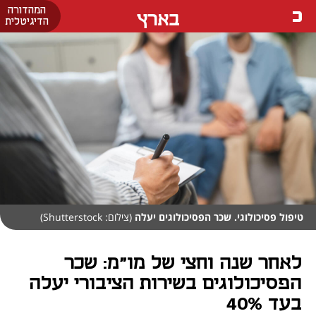
המהדורה
בארץ
הדיגיטלית
טיפול פסיכולוגי. שכר הפסיכולוגים יעלה
(צילום: Shutterstock)
לאחר שנה וחצי של מו"מ: שכר
הפסיכולוגים בשירות הציבורי יעלה
בעד 40%