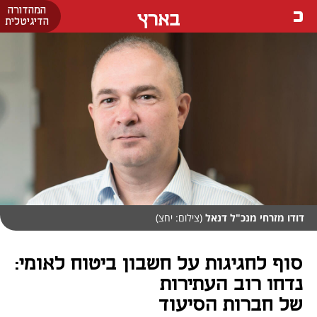
המהדורה
בארץ
הדיגיטלית
דודו מזרחי מנכ"ל דנאל
(צילום: יחצ)
סוף לחגיגות על חשבון ביטוח לאומי:
נדחו רוב העתירות
של חברות הסיעוד