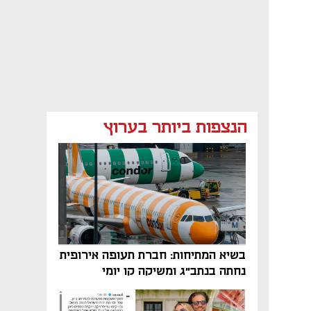
הנצפות ביותר בערוץ
בשיא המתיחות: חברת תעופה אירופית
נחתה בנתב"ג ומשיקה קו יומי