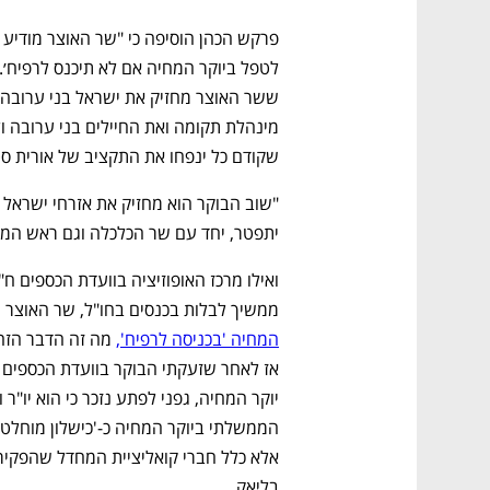
שקודם כל ינפחו את התקציב של אורית סט
יתפטר, יחד עם שר הכלכלה וגם ראש המ
ממשיך לבלות בכנסים בחו"ל, שר האוצר מ
המחיה 'בכניסה לרפיח',
בליאק.