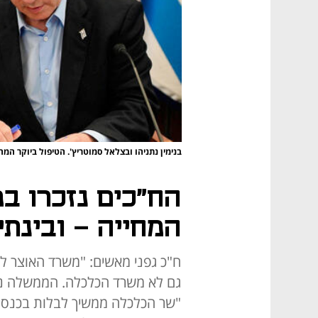
בנימין נתניהו ובצלאל סמוטריץ'. הטיפול ביוקר המ
הח"כים נזכרו בפ
המחייה - ובינתי
ח"כ גפני מאשים: "משרד האוצר ל
גם לא משרד הכלכלה. הממשלה נחל
"שר הכלכלה ממשיך לבלות בכנסים