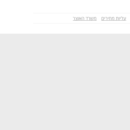
עליות מחירים
משרד האוצר