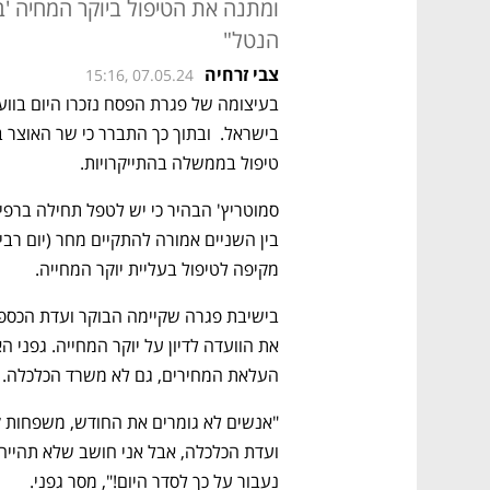
ומתנה את הטיפול ביוקר המחיה 'ב
הנטל"
צבי זרחיה
15:16, 07.05.24
טיפול בממשלה בהתייקרויות. 
מקיפה לטיפול בעליית יוקר המחייה.
העלאת המחירים, גם לא משרד הכלכלה. 
נעבור על כך לסדר היום!", מסר גפני.