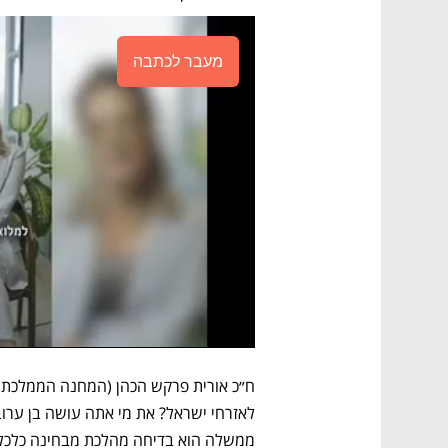
מעבר לכתבה
ממשלה הוא בדיחה מהלכת מבחינה כלכלית