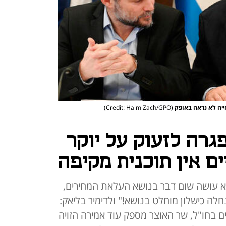
חייה לא נראה באופק
(Credit: Haim Zach/GPO)
גרה לזעוק על יוקר
ים אין תוכנית מקיפה
א עושה שום דבר בנושא העלאת המחירים,
ה כישלון מוחלט בנושא!" ולדימיר בליאק:
 בחו"ל, שר האוצר מספק עוד אמירה הזויה