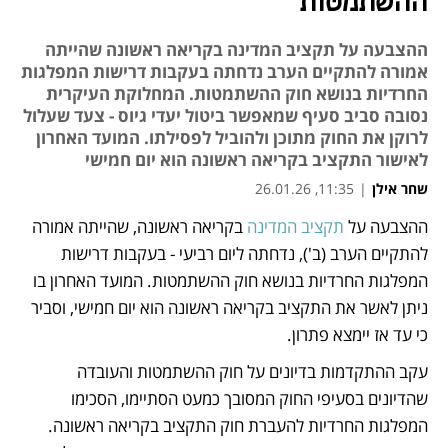
ההשתמטות
ההצבעה על תקציב המדינה בקריאה ראשונה שהייתה
אמורה להתקיים הערב נדחתה בעקבות דרישות המפלגות
החרדיות בנושא חוק ההשתמטות. המחלוקת העיקרית
נסובה סביב סעיף שמאפשר ביטול יעדי גיוס - צעד שעלול
לרוקן את החוק מתוכן ולהוביל לפסילתו. המועד האחרון
לאישור התקציב בקריאה ראשונה הוא יום חמישי
שחר אילן
|
11:35, 26.01.26
ההצבעה על 
תקציב המדינה
 בקריאה ראשונה, שהייתה אמורה 
נפתח בכרטיסייה חדשה
להתקיים הערב (ב'), נדחתה ליום רביעי - בעקבות דרישות 
המפלגות החרדיות בנושא חוק ההשתמטות. המועד האחרון בו 
ניתן לאשר את התקציב בקריאה ראשונה הוא יום חמישי, וסביר 
כי עד אז יימצא פתרון.
עקב ההתקדמות בדיונים על חוק ההשתמטות והעובדה 
שהדיונים בסעיפי החוק המסובך כמעט הסתיימו, הסכימו 
המפלגות החרדיות להעברת חוק התקציב בקריאה ראשונה. 