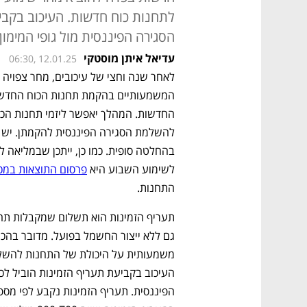
לתחנות כוח חדשות. העיכוב בקב
הסגירה הפיננסית מול גופי המימו
עדיאל איתן מוסטקי
06:30, 12.01.25
לשימוע השבוע היא 
פרסום התוצאות במכ
התחנות. 