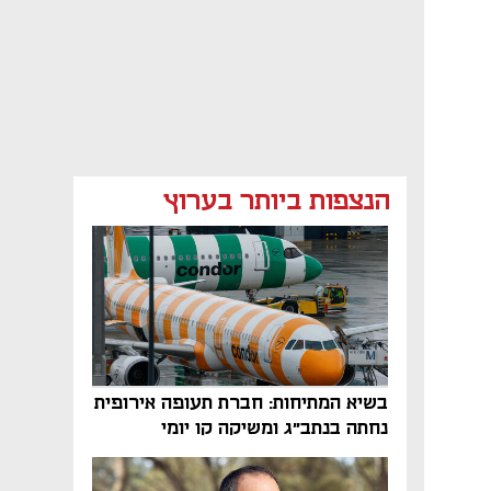
הנצפות ביותר בערוץ
בשיא המתיחות: חברת תעופה אירופית
נחתה בנתב"ג ומשיקה קו יומי