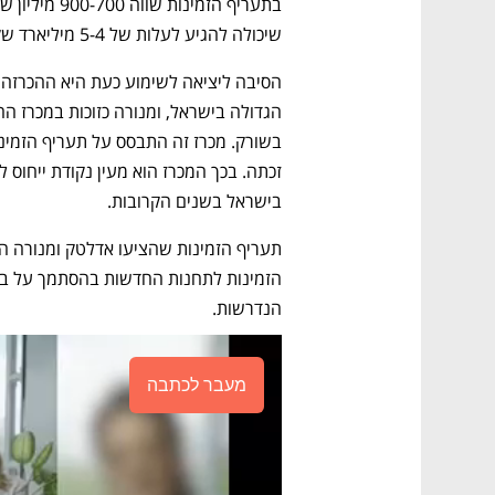
שיכולה להגיע לעלות של 5-4 מיליארד שקל. 
בישראל בשנים הקרובות. 
הנדרשות. 
מעבר לכתבה