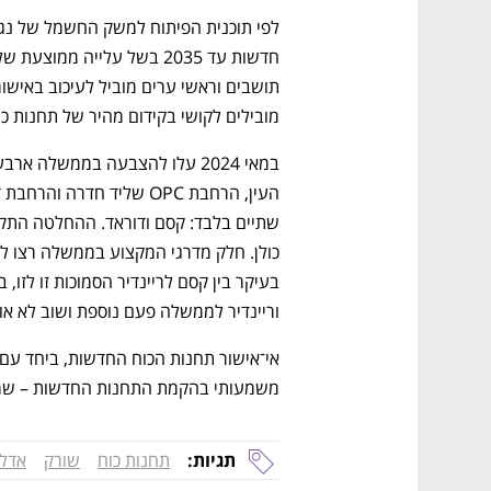
מובילים לקושי בקידום מהיר של תחנות כו
וריינדיר לממשלה פעם נוספת ושוב לא אוש
משמעותי בהקמת התחנות החדשות – שמוב
תגיות:
תחנות כוח
שורק
אדל