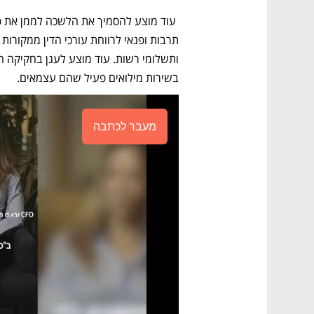
בשירות מילואים פעיל שהם עצמאים. 
מעבר לכתבה