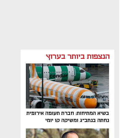
הנצפות ביותר בערוץ
בשיא המתיחות: חברת תעופה אירופית
נחתה בנתב"ג ומשיקה קו יומי