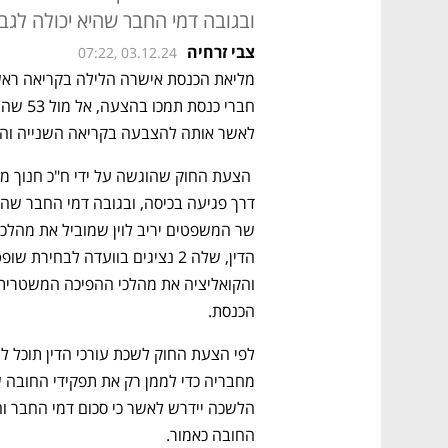
ובגובה דמי החבר שהיא יכולה לגב
צבי זרחיה
07:22, 03.12.24
מליאת הכנסת אישרה הלילה בקריאה ראש
לאשר אותה להצבעה בקריאה השנייה והש
הכנסת. 
החובה כאמור. 