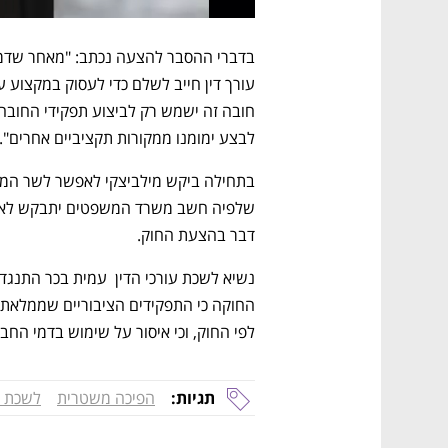
לבצע ימומנו ממקורות תקציביים אחרים".
דבר בהצעת החוק. 
לפי החוק, וכי איסור על שימוש בדמי החב
תגיות:
הפיכה משטרית
לשכת ע