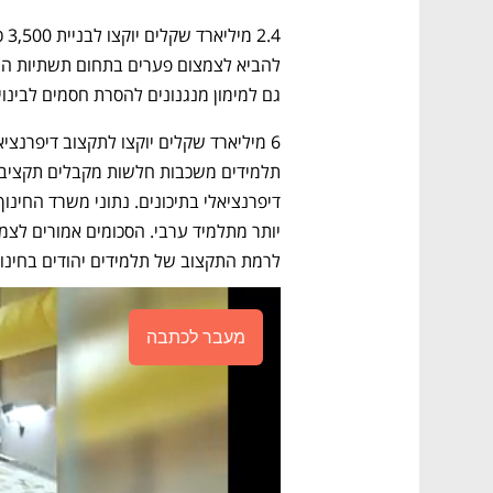
גם למימון מנגנונים להסרת חסמים לבינוי,
לרמת התקצוב של תלמידים יהודים בחינו
מעבר לכתבה