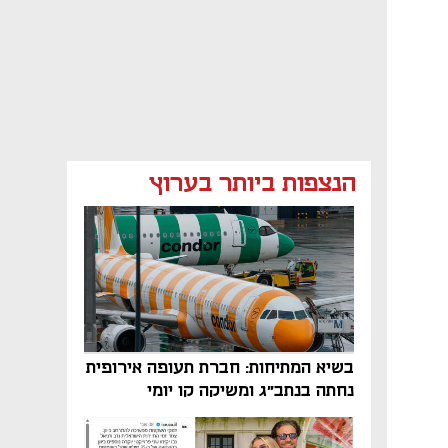
הנצפות ביותר בערוץ
בשיא המתיחות: חברת תעופה אירופית
נחתה בנתב"ג ומשיקה קו יומי