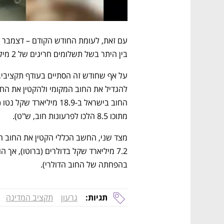
בין היתר בשל תשלומים חריגים של 2 מיליארד שקל למס הכנסה.
מתוכו 8.5 הלכו לפרעונות חוב, ש"ט).
בהפחתה של החוב הדולרי).
תגיות:
גרעון
תקציב המדינה