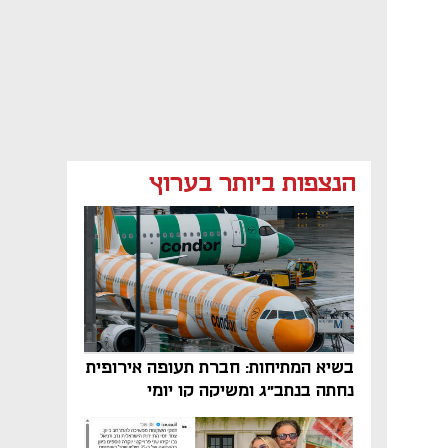
הנצפות ביותר בערוץ
בשיא המתיחות: חברת תעופה אירופית
נחתה בנתב"ג ומשיקה קו יומי