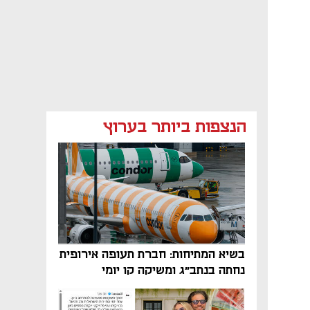
הנצפות ביותר בערוץ
בשיא המתיחות: חברת תעופה אירופית
נחתה בנתב"ג ומשיקה קו יומי