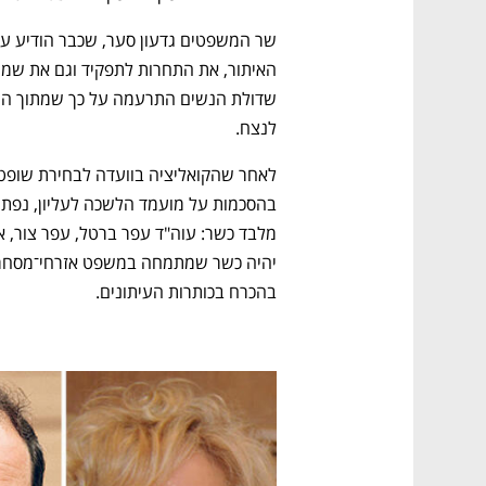
לנצח.
בהכרח בכותרות העיתונים.