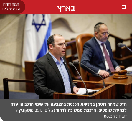
המהדורה
בארץ
הדיגיטלית
ח"כ שמחה רוטמן במליאת הכנסת בהצבעה על שינוי הרכב הוועדה
לבחירת שופטים. הרכבת ממשיכה לדהור
(צילום: נועם מושקוביץ /
דוברות הכנסת)