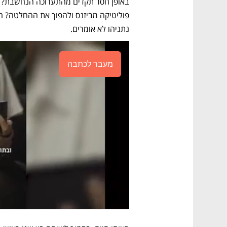
נתניהו לא אומרים. 
מעבר לכתבה