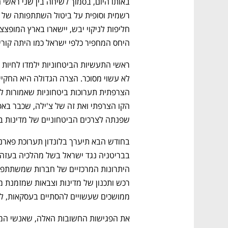
היחס המחפיר כלפי ישראל כמו היתה קוריאה
שפנתה לצרכים הביטחוניים של מדינות ב
ממושכים שעשויים להסתיים בעסקאות, להי