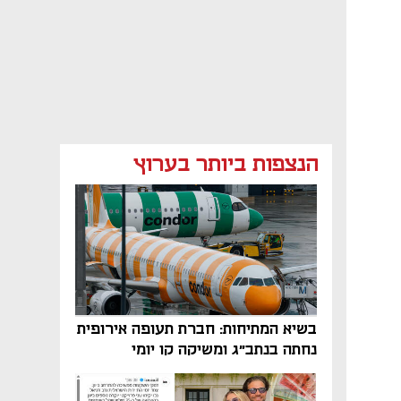
הנצפות ביותר בערוץ
בשיא המתיחות: חברת תעופה אירופית
נחתה בנתב"ג ומשיקה קו יומי