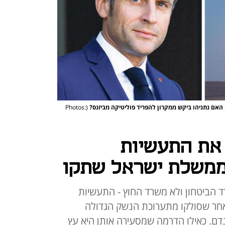
האם נתניהו ביקש ממקרון להפריד פוליטיקה מביזנס?
(Photos:
את התעשיות
ממשלת ישראל שתקו
הביטחון ולא משרד החוץ - התעשיות
לאחר שסולקו מתערוכת הנשק הגדולה
ם. כאילו הדרמה שמסעירה אותן היא עץ