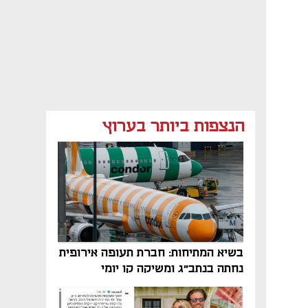
הנצפות ביותר בערוץ
בשיא המתיחות: חברת תעופה אירופית
נחתה בנתב"ג ומשיקה קו יומי