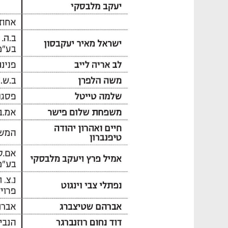
ולתעסוקה.