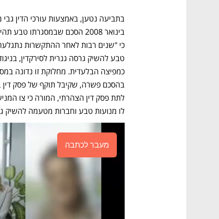
לו מנועות טבע וחברות מטעמה להשיק גרס
מעבר לכתבה