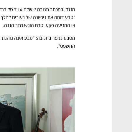
צו המניעה פקע. טרם הוגש כתב הגנה. 
המשפט".