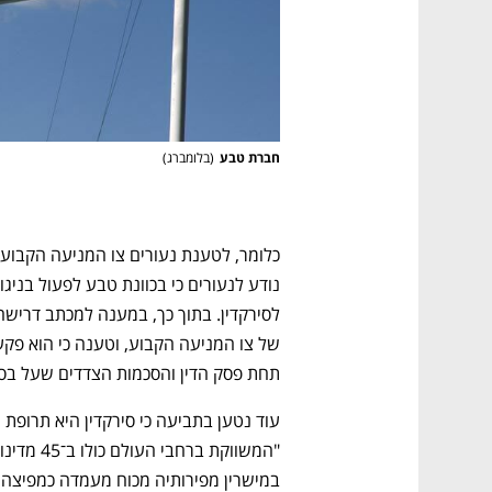
חברת טבע
(
בלומברג
)
תחת פסק הדין והסכמות הצדדים שעל בסיסן 
במישרין מפירותיה מכוח מעמדה כמפיצה 