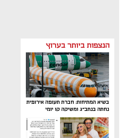
הנצפות ביותר בערוץ
בשיא המתיחות: חברת תעופה אירופית
נחתה בנתב"ג ומשיקה קו יומי