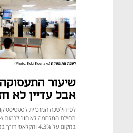
לשכת התעסוקה
(Photo: Kobi Koenaks)
שיעור התעסוקה
אבל עדיין לא ח
במקום על 4.3% והקלאסי דורך במקום על 3%