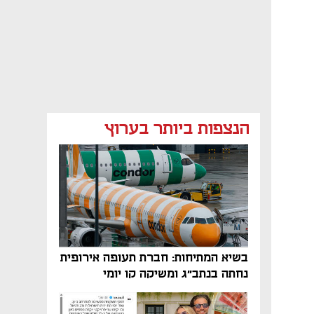
הנצפות ביותר בערוץ
בשיא המתיחות: חברת תעופה אירופית
נחתה בנתב"ג ומשיקה קו יומי