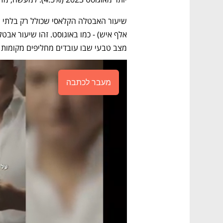
מצב טבעי שבו עובדים מחליפים מקומות 
מעבר לכתבה