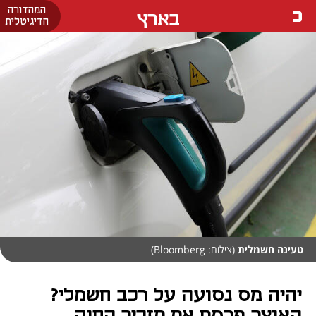
המהדורה
בארץ
הדיגיטלית
טעינה חשמלית
(צילום: Bloomberg)
יהיה מס נסועה על רכב חשמלי?