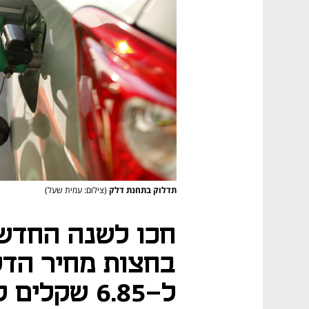
תדלוק בתחנת דלק
(צילום: עמית שעל)
חכו לשנה החדשה
ל-6.85 שקלים לליטר