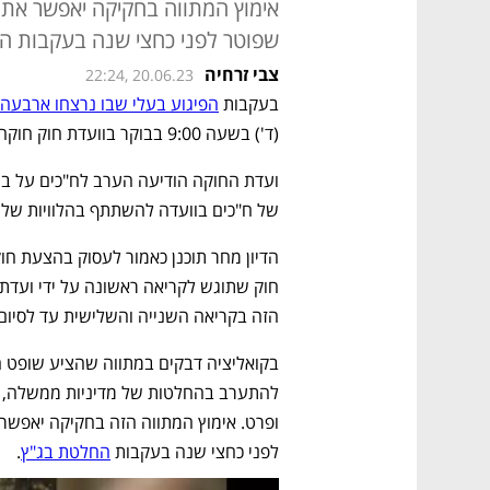
אימוץ המתווה בחקיקה יאפשר את 
שפוטר לפני כחצי שנה בעקבות ה
צבי זרחיה
22:24, 20.06.23
בעקבות 
הפיגוע בעלי שבו נרצחו ארבעה 
(ד') בשעה 9:00 בבוקר בוועדת חוק חוקה ומשפט על 
של ח"כים בוועדה להשתתף בהלוויות של 
חוק שתוגש לקריאה ראשונה על ידי ועדת 
הזה בקריאה השנייה והשלישית עד לסיום
לפני כחצי שנה בעקבות 
החלטת בג"ץ
.