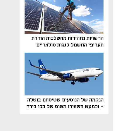
הרשויות מזהירות מהשלכות הורדת
תעריפי החשמל לגגות סולאריים
בסוף השנה
הנקמה של הנוסעים שטיסתם בוטלה
- וכמעט השאירו מטוס של בלו בירד
על הקרקע