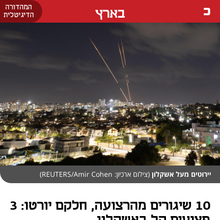
המהדורה
בארץ
הדיגיטלית
יירוטים מעל אשקלון
(צילום ארכיון: REUTERS/Amir Cohen)
10 שיגורים מהרצועה, חלקם יורטו: 3