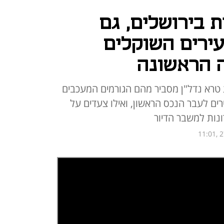
 בירושלים, גם
עירים השוקלים
 הראשונה
ת טרא נדל"ן מסביר מהם הגורמים המעכבים
ים לעבר הנכס הראשון, ואילו צעדים על
ות למשבר הדיור
11:01, 