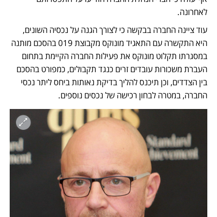
לאחרונה. 
עוד ציינה החברה בבקשה כי לצורך הגנה על נכסיה השונים, 
היא התקשרה עם התאגיד מונוקס מקבוצת 019 בהסכם מותנה 
במסגרתו תקלוט מונוקס את פעילות החברה הקיימת בתחום 
העברת משכורות עובדים זרים כנגד תקבולים, כמפורט בהסכם 
בין הצדדים, וכן תיכנס להליך בדיקת נאותות ביחס ליתר נכסי 
החברה, במטרה לבחון רכישה של נכסים נוספים. 