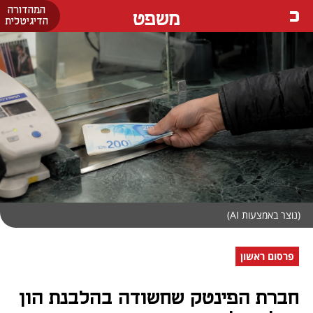
המהדורה
משפט
הדיגיטלית
(נוצר באמצעות AI)
פרסום ראשון
חברת הפינטק שחשודה בהלבנת הון