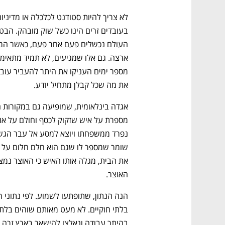
את מה שכל קבלן מתחיל יודע. 
האוצר.