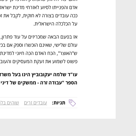
על הכלכלה הישראלית.
פשוט לשמוע את זעקת המעסיקים והעובדי
הספר "עבודה זרה - ממשקים של דיני ע
תגיות:
עובדים זרים
שוהים בלת