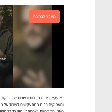
מעבר לכתבה