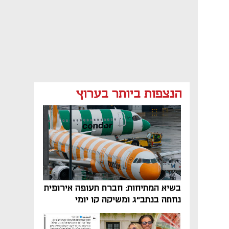
הנצפות ביותר בערוץ
בשיא המתיחות: חברת תעופה אירופית
נחתה בנתב"ג ומשיקה קו יומי