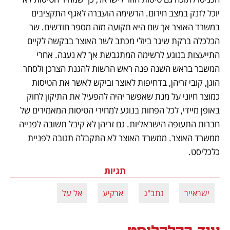
יוכל לזנק במצב חירום. הרשימה הועברה לאגף התקציבים 
במשרד האוצר אך שם היא תקועה מזה מספר חודשים. שר 
הכלכלה ברקת שיגר ביולי מכתב לשר האוצר בבקשה לקיים 
התייעצות בנוגע לרשימה המתגבשת אך לא נענה. אחרי 
המשבר בראש השנה פנה ראש הרשות להגנת הצרכן ולסחר 
הוגן, קובי זריהן, בדחיפות לאוצר וביקש לאשר את הטיסות 
כמוצר חיוני על מנת שאפשר יהיה להפעיל את התיקון לחוק 
באופן מיידי, לכל הפחות בנוגע למחירי הטיסות המאמירים של 
חברות התעופה הישראליות. גם זריהן לא קיבל תשובה לפנייה 
ממשרד האוצר. ממשרד האוצר לא התקבלה תגובה לפניית 
כלכליסט.
תגיות
ישראייר
נתב"ג
ארקיע
אל על