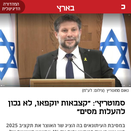
המהדורה
בארץ
הדיגיטלית
נאום סמוטריץ
(צילום: לע"מ)
סמוטריץ': "קצבאות יוקפאו, לא נכון
להעלות מסים"
במסיבת העיתונאים בה הציג שר האוצר את תקציב 2025