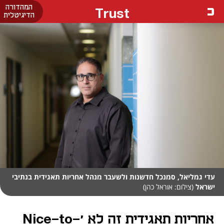
המהדורה
Trust
הדיגיטלית
עדי גמליאל, סמנכל חדשנות ולשעבר מנהל אחריות תאגידית בנתיבי
ישראל
(צילום: אוראל כהן)
אחריות תאגידית זה לא 'Nice-to-