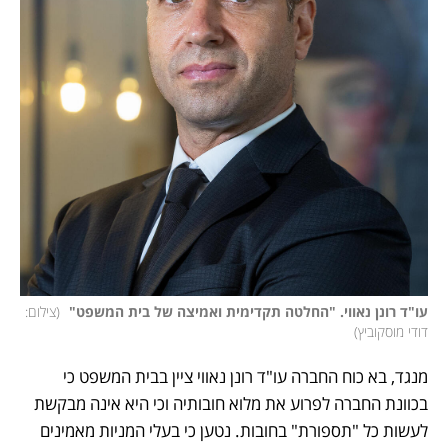
עו"ד רונן נאווי. "החלטה תקדימית ואמיצה של בית המשפט" 
(
צילום: 
דודי מוסקוביץ
)
מנגד, בא כוח החברה עו"ד רונן נאווי ציין בבית המשפט כי 
בכוונת החברה לפרוע את מלוא חובותיה וכי היא אינה מבקשת 
לעשות כל "תספורת" בחובות. נטען כי בעלי המניות מאמינים 