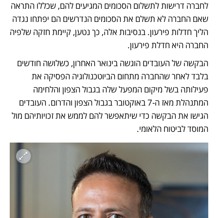
לחברה דרישות לתשלום הסכומים המגיעים להם, שכללו התראה 
שאם החברה לא תשלם את הסכומים הנדרשים הם יפתחו נגדה 
הליך חדלות פירעון. בנסיבות אלה, כך נטען, קיימת חזקה שלפיה 
החברה היא חדלת פירעון.
הבקשה של העובדים הוגשה בינואר האחרון, כשלושה חודשים 
בלבד לאחר שהחברה מתחום הביוטכנולוגיה הפסיקה את 
פעילותה בשל מיקום המפעל שלה בגבול הצפון והלחימה 
המתנהלת מאז ה-7 באוקטובר בגבול הצפון והדרום. העובדים 
הגישו את הבקשה כדי שיתאפשר להם לממש את זכויותיהם מול 
המוסד לביטוח הלאומי.